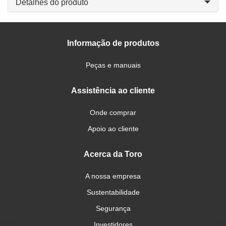
Detalhes do produto
Informação de produtos
Peças e manuais
Assistência ao cliente
Onde comprar
Apoio ao cliente
Acerca da Toro
A nossa empresa
Sustentabilidade
Segurança
Investidores