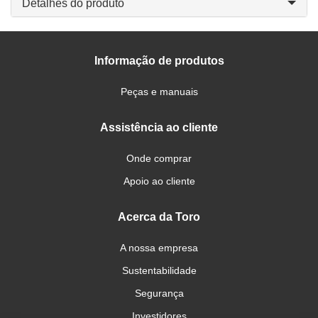
Detalhes do produto
Informação de produtos
Peças e manuais
Assistência ao cliente
Onde comprar
Apoio ao cliente
Acerca da Toro
A nossa empresa
Sustentabilidade
Segurança
Investidores