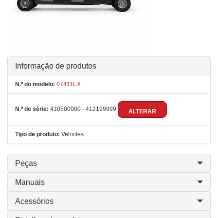
Informação de produtos
N.º do modelo:
07411EX
N.º de série:
410500000 - 412199999
ALTERAR
Tipo de produto:
Vehicles
Peças
Manuais
Acessórios