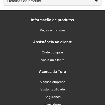
Detalhes do produto
Informação de produtos
Peças e manuais
Assistência ao cliente
Onde comprar
Apoio ao cliente
Acerca da Toro
A nossa empresa
Sustentabilidade
Segurança
Investidores