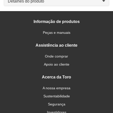
Detalhes do produto
Informação de produtos
Peças e manuais
Assistência ao cliente
Onde comprar
Apoio ao cliente
Acerca da Toro
A nossa empresa
Sustentabilidade
Segurança
Investidores