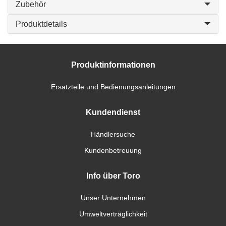
Zubehör
Produktdetails
Produktinformationen
Ersatzteile und Bedienungsanleitungen
Kundendienst
Händlersuche
Kundenbetreuung
Info über Toro
Unser Unternehmen
Umweltverträglichkeit