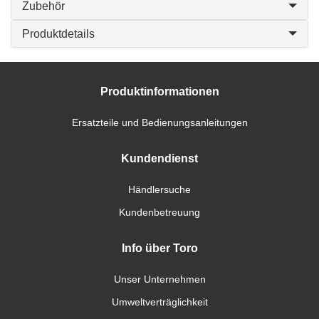
Zubehör
Produktdetails
Produktinformationen
Ersatzteile und Bedienungsanleitungen
Kundendienst
Händlersuche
Kundenbetreuung
Info über Toro
Unser Unternehmen
Umweltverträglichkeit