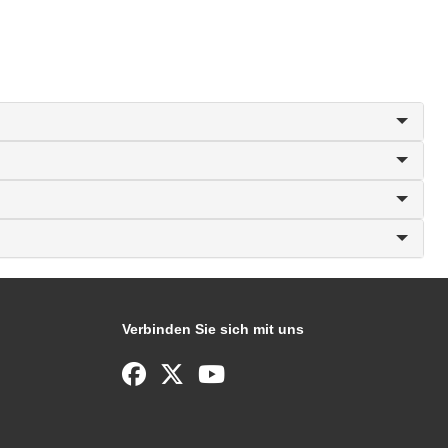
Verbinden Sie sich mit uns