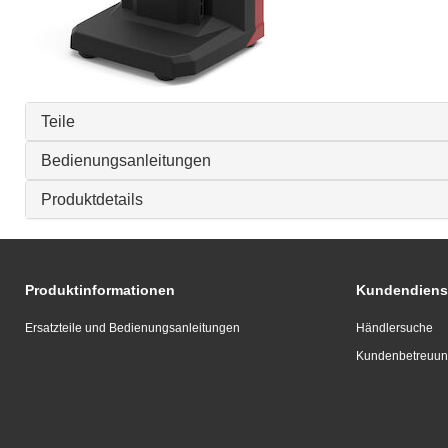
Teile
Bedienungsanleitungen
Produktdetails
Produktinformationen
Kundendiens
Ersatzteile und Bedienungsanleitungen
Händlersuche
Kundenbetreuu