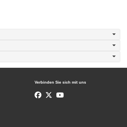
Verbinden Sie sich mit uns