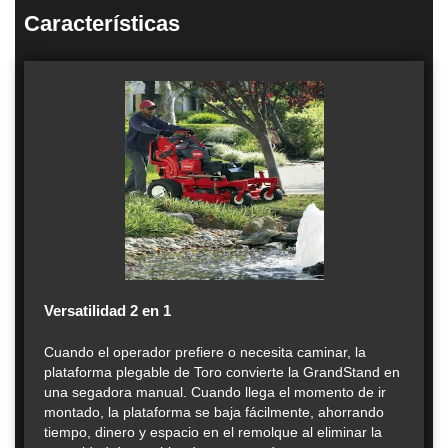
Características
Versatilidad 2 en 1
Cuando el operador prefiere o necesita caminar, la
plataforma plegable de Toro convierte la GrandStand en
una segadora manual. Cuando llega el momento de ir
montado, la plataforma se baja fácilmente, ahorrando
tiempo, dinero y espacio en el remolque al eliminar la