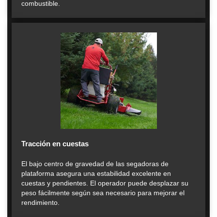
combustible.
Tracción en cuestas
El bajo centro de gravedad de las segadoras de
plataforma asegura una estabilidad excelente en
cuestas y pendientes. El operador puede desplazar su
peso fácilmente según sea necesario para mejorar el
rendimiento.