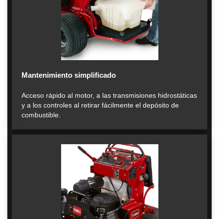
Mantenimiento simplificado
Acceso rápido al motor, a las transmisiones hidrostáticas
y a los controles al retirar fácilmente el depósito de
combustible.