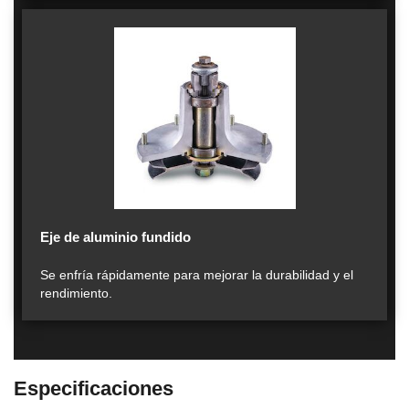
Eje de aluminio fundido
Se enfría rápidamente para mejorar la durabilidad y el
rendimiento.
Especificaciones