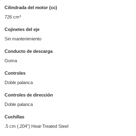
Cilindrada del motor (cc)
726 cm³
Cojinetes del eje
Sin mantenimiento
Conducto de descarga
Goma
Controles
Doble palanca
Controles de dirección
Doble palanca
Cuchillas
.5 cm (.204") Heat-Treated Steel