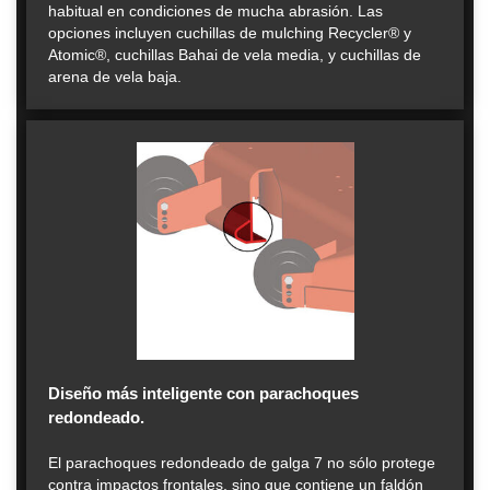
habitual en condiciones de mucha abrasión. Las
opciones incluyen cuchillas de mulching Recycler® y
Atomic®, cuchillas Bahai de vela media, y cuchillas de
arena de vela baja.
Diseño más inteligente con parachoques
redondeado.
El parachoques redondeado de galga 7 no sólo protege
contra impactos frontales, sino que contiene un faldón