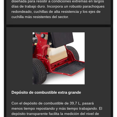
diseñada para resistir a condiciones extremas en largos
días de trabajo duro. Incorpora un robusto parachoques
redondeado, cuchillas de alta resistencia y los ejes de
cuchilla más resistentes del sector.
Depósito de combustible extra grande
Con el depósito de combustible de 39,7 L, pasará
menos tiempo repostando y más tiempo trabajando. El
depósito transparente facilita la medición del nivel de