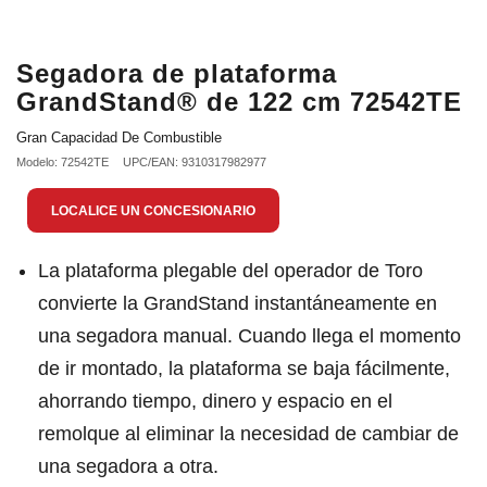
Segadora de plataforma
GrandStand® de 122 cm 72542TE
Gran Capacidad De Combustible
Modelo: 72542TE
UPC/EAN: 9310317982977
LOCALICE UN CONCESIONARIO
La plataforma plegable del operador de Toro
convierte la GrandStand instantáneamente en
una segadora manual. Cuando llega el momento
de ir montado, la plataforma se baja fácilmente,
ahorrando tiempo, dinero y espacio en el
remolque al eliminar la necesidad de cambiar de
una segadora a otra.