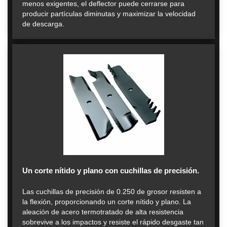
menos exigentes, el deflector puede cerrarse para
producir partículas diminutas y maximizar la velocidad
de descarga.
Un corte nítido y plano con cuchillas de precisión.
Las cuchillas de precisión de 0.250 de grosor resisten a
la flexión, proporcionando un corte nítido y plano. La
aleación de acero termotratado de alta resistencia
sobrevive a los impactos y resiste el rápido desgaste tan