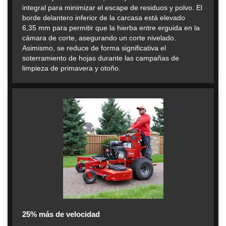
integral para minimizar el escape de residuos y polvo. El
borde delantero inferior de la carcasa está elevado
6,35 mm para permitir que la hierba entre erguida en la
cámara de corte, asegurando un corte nivelado.
Asimismo, se reduce de forma significativa el
soterramiento de hojas durante las campañas de
limpieza de primavera y otoño.
25% más de velocidad