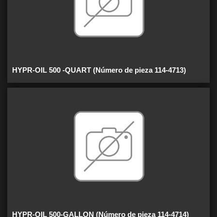
HYPR-OIL 500 -QUART (Número de pieza 114-4713)
HYPR-OIL 500-GALLON (Número de pieza 114-4714)