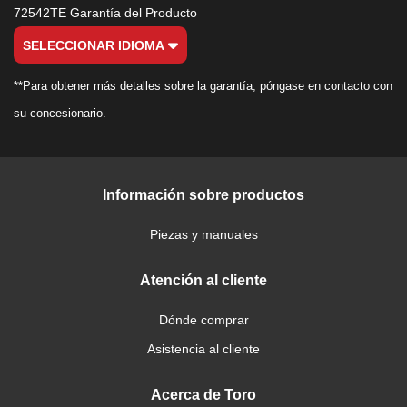
72542TE Garantía del Producto
SELECCIONAR IDIOMA
**Para obtener más detalles sobre la garantía, póngase en contacto con
su concesionario.
Información sobre productos
Piezas y manuales
Atención al cliente
Dónde comprar
Asistencia al cliente
Acerca de Toro