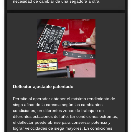
necesidad de cambiar de una segadora a otra.
Deflector ajustable patentado
Permite al operador obtener el máximo rendimiento de
siega afinando la carcasa según las cambiantes
condiciones, en diferentes zonas de trabajo o en
diferentes estaciones del año. En condiciones extremas,
el deflector puede abrirse para conservar potencia y
lograr velocidades de siega mayores. En condiciones