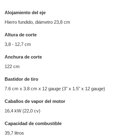
Alojamiento del eje
Hierro fundido, diámetro 23,8 cm
Altura de corte
3,8 - 12,7 cm
Anchura de corte
122 cm
Bastidor de tiro
7.6 cm x 3.8 cm x 12 gauge (3" x 1.5" x 12 gauge)
Caballos de vapor del motor
16,4 kW (22,0 cv)
Capacidad de combustible
39,7 litros