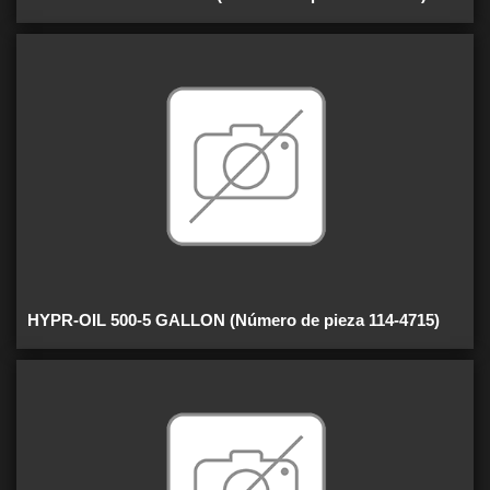
HYPR-OIL 500-5 GALLON (Número de pieza 114-4715)