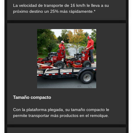
La velocidad de transporte de 16 km/h le lleva a su
próximo destino un 25% más rápidamente.*
Tamaño compacto
Con la plataforma plegada, su tamaño compacto le
permite transportar más productos en el remolque.