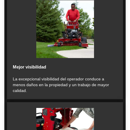
Mejor visibilidad
La excepcional visibilidad del operador conduce a
menos daños en la propiedad y un trabajo de mayor
calidad.