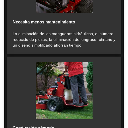
Necesita menos mantenimiento
La eliminación de las mangueras hidráulicas, el número
reducido de piezas, la eliminación del engrase rutinario y
un diseño simplificado ahorran tiempo
Conducción cómoda