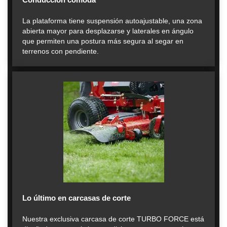
La plataforma tiene suspensión autoajustable, una zona
abierta mayor para desplazarse y laterales en ángulo
que permiten una postura más segura al segar en
terrenos con pendiente.
Lo último en carcasas de corte
Nuestra exclusiva carcasa de corte TURBO FORCE está