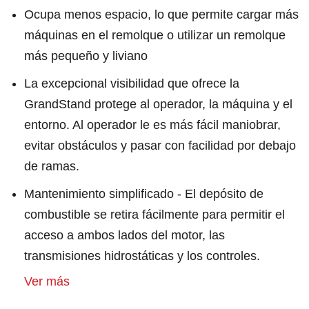
Ocupa menos espacio, lo que permite cargar más
máquinas en el remolque o utilizar un remolque
más pequeño y liviano
La excepcional visibilidad que ofrece la
GrandStand protege al operador, la máquina y el
entorno. Al operador le es más fácil maniobrar,
evitar obstáculos y pasar con facilidad por debajo
de ramas.
Mantenimiento simplificado - El depósito de
combustible se retira fácilmente para permitir el
acceso a ambos lados del motor, las
transmisiones hidrostáticas y los controles.
Ver más