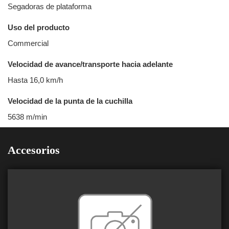
Segadoras de plataforma
Uso del producto
Commercial
Velocidad de avance/transporte hacia adelante
Hasta 16,0 km/h
Velocidad de la punta de la cuchilla
5638 m/min
Accesorios