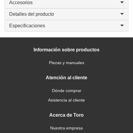
Accesorios
Detalles del producto
Especificaciones
Información sobre productos
Piezas y manuales
Atención al cliente
Dónde comprar
Asistencia al cliente
Acerca de Toro
Nuestra empresa