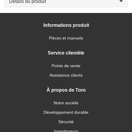
Détails du produit
Informations produit
Pièces et manuels
Service clientèle
Points de vente
Assistance clients
À propos de Toro
Notre société
Développement durable
Sécurité
Investisseurs