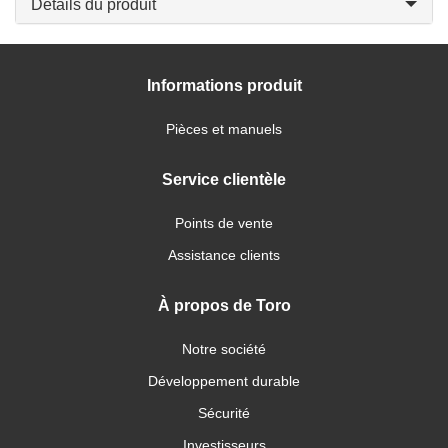
Détails du produit
Informations produit
Pièces et manuels
Service clientèle
Points de vente
Assistance clients
À propos de Toro
Notre société
Développement durable
Sécurité
Investisseurs