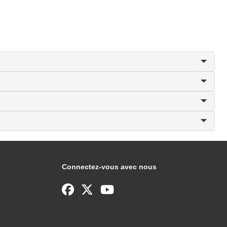
Connectez-vous avec nous