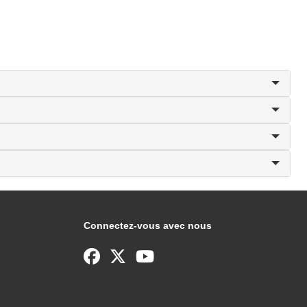
Connectez-vous avec nous