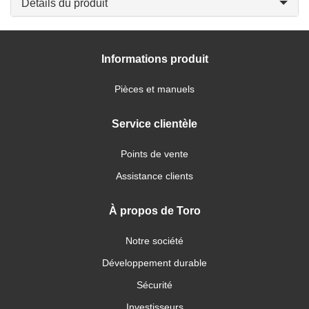
Détails du produit
Informations produit
Pièces et manuels
Service clientèle
Points de vente
Assistance clients
À propos de Toro
Notre société
Développement durable
Sécurité
Investisseurs