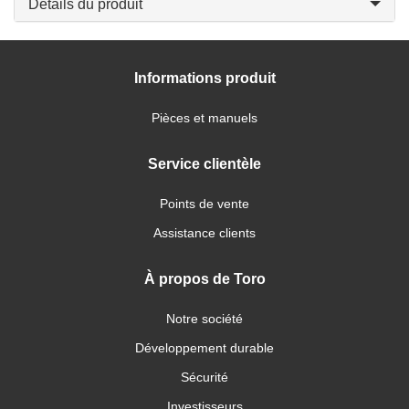
Détails du produit
Informations produit
Pièces et manuels
Service clientèle
Points de vente
Assistance clients
À propos de Toro
Notre société
Développement durable
Sécurité
Investisseurs