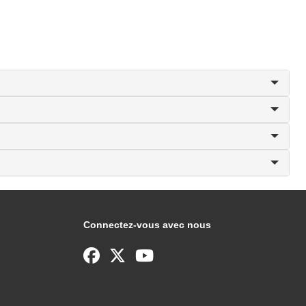
Connectez-vous avec nous