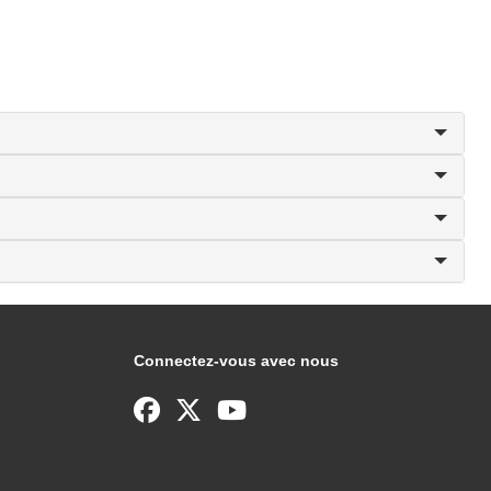
Connectez-vous avec nous