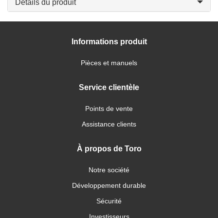
Détails du produit
Informations produit
Pièces et manuels
Service clientèle
Points de vente
Assistance clients
À propos de Toro
Notre société
Développement durable
Sécurité
Investisseurs