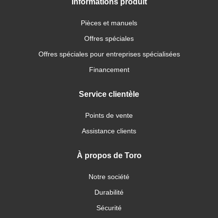
Informations produit
Pièces et manuels
Offres spéciales
Offres spéciales pour entreprises spécialisées
Financement
Service clientèle
Points de vente
Assistance clients
À propos de Toro
Notre société
Durabilité
Sécurité