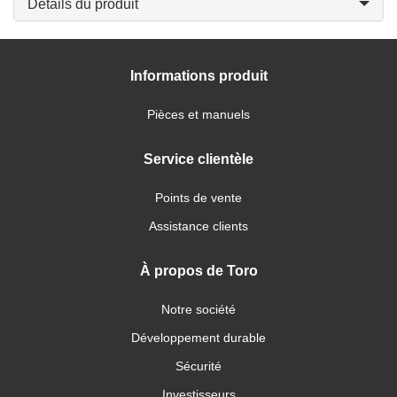
Détails du produit
Informations produit
Pièces et manuels
Service clientèle
Points de vente
Assistance clients
À propos de Toro
Notre société
Développement durable
Sécurité
Investisseurs