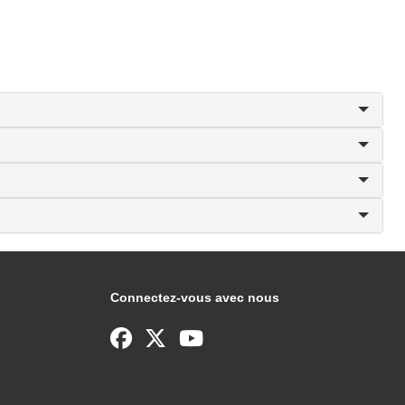
Connectez-vous avec nous