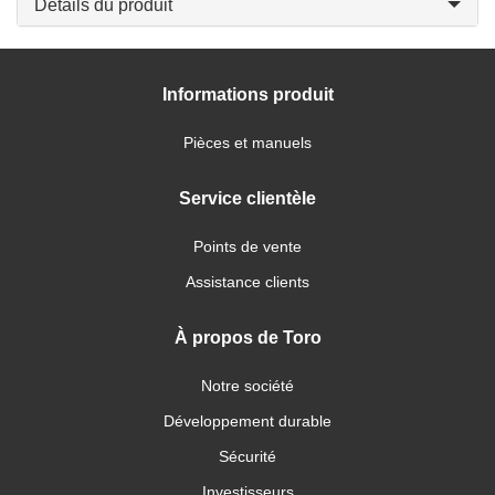
Détails du produit
Informations produit
Pièces et manuels
Service clientèle
Points de vente
Assistance clients
À propos de Toro
Notre société
Développement durable
Sécurité
Investisseurs