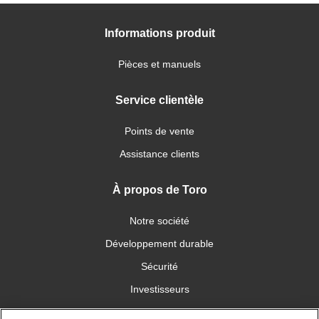
Informations produit
Pièces et manuels
Service clientèle
Points de vente
Assistance clients
À propos de Toro
Notre société
Développement durable
Sécurité
Investisseurs
Carrières