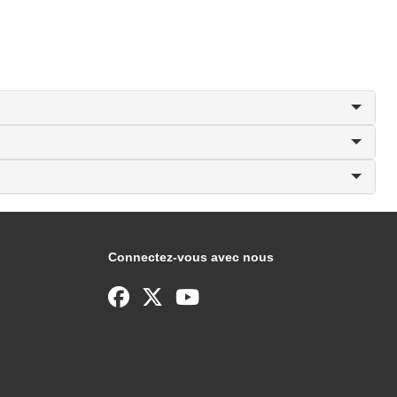
Connectez-vous avec nous