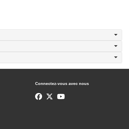
Connectez-vous avec nous