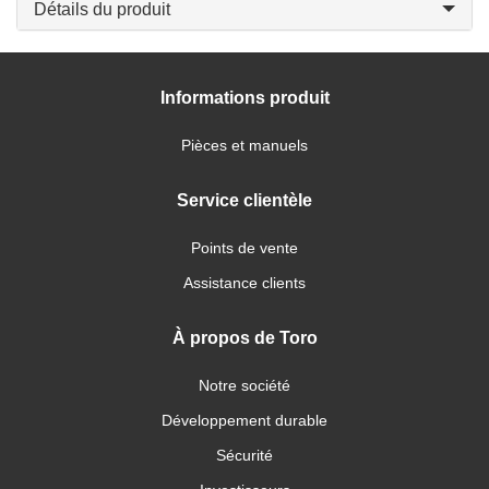
Détails du produit
Informations produit
Pièces et manuels
Service clientèle
Points de vente
Assistance clients
À propos de Toro
Notre société
Développement durable
Sécurité