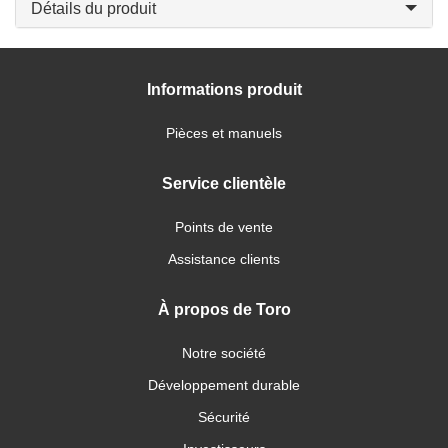
Détails du produit
Informations produit
Pièces et manuels
Service clientèle
Points de vente
Assistance clients
À propos de Toro
Notre société
Développement durable
Sécurité