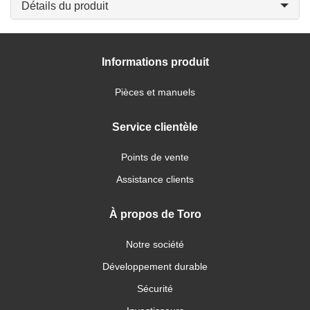
Détails du produit
Informations produit
Pièces et manuels
Service clientèle
Points de vente
Assistance clients
À propos de Toro
Notre société
Développement durable
Sécurité