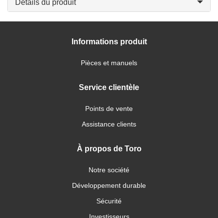
Détails du produit
Informations produit
Pièces et manuels
Service clientèle
Points de vente
Assistance clients
À propos de Toro
Notre société
Développement durable
Sécurité
Investisseurs