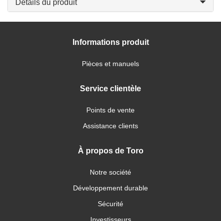
Détails du produit
Informations produit
Pièces et manuels
Service clientèle
Points de vente
Assistance clients
À propos de Toro
Notre société
Développement durable
Sécurité
Investisseurs