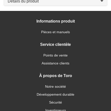
Détails du produit
Informations produit
Pièces et manuels
Service clientèle
Points de vente
Assistance clients
À propos de Toro
Notre société
Développement durable
Sécurité
Investisseurs