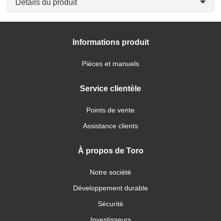
Détails du produit
Informations produit
Pièces et manuels
Service clientèle
Points de vente
Assistance clients
À propos de Toro
Notre société
Développement durable
Sécurité
Investisseurs