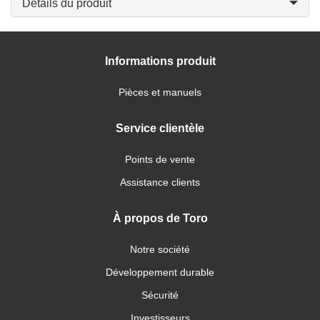
Détails du produit
Informations produit
Pièces et manuels
Service clientèle
Points de vente
Assistance clients
À propos de Toro
Notre société
Développement durable
Sécurité
Investisseurs