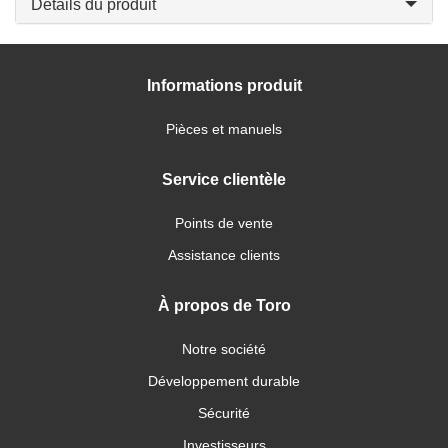
Détails du produit
Informations produit
Pièces et manuels
Service clientèle
Points de vente
Assistance clients
À propos de Toro
Notre société
Développement durable
Sécurité
Investisseurs