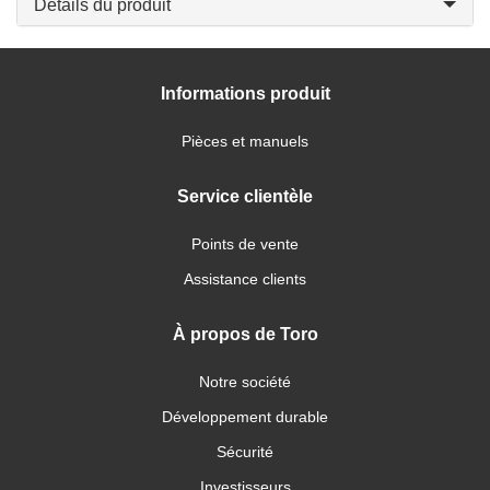
Détails du produit
Informations produit
Pièces et manuels
Service clientèle
Points de vente
Assistance clients
À propos de Toro
Notre société
Développement durable
Sécurité
Investisseurs