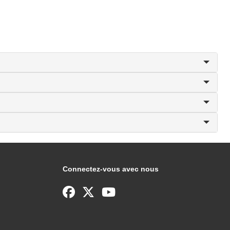
Connectez-vous avec nous