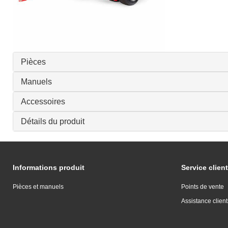
Pièces
Manuels
Accessoires
Détails du produit
Informations produit
Service client
Pièces et manuels
Points de vente
Assistance client