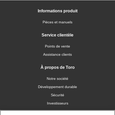
Informations produit
Pièces et manuels
Service clientèle
Points de vente
Assistance clients
À propos de Toro
Notre société
Développement durable
Sécurité
Investisseurs
Carrières