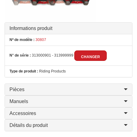
Informations produit
Nº de modèle :
30807
N° de série :
313000901 - 313999999
CHANGER
Type de produit :
Riding Products
Pièces
Manuels
Accessoires
Détails du produit