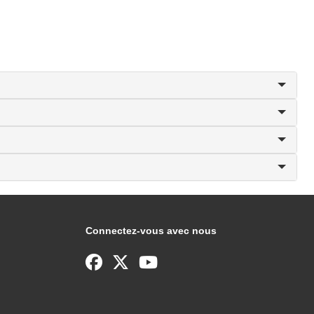
Connectez-vous avec nous