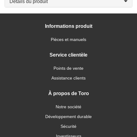
Détails du produit
Informations produit
Pièces et manuels
Service clientèle
Points de vente
Assistance clients
À propos de Toro
Notre société
Développement durable
Sécurité
Investisseurs