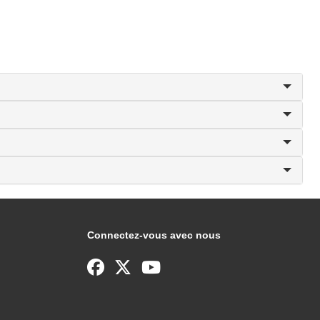
Connectez-vous avec nous