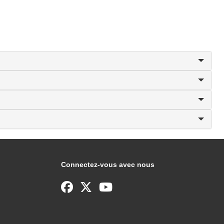
Connectez-vous avec nous