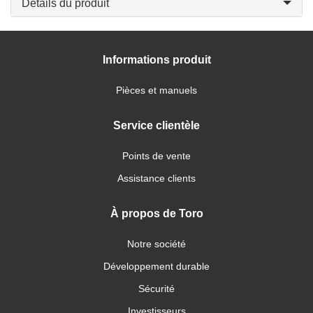
Détails du produit
Informations produit
Pièces et manuels
Service clientèle
Points de vente
Assistance clients
À propos de Toro
Notre société
Développement durable
Sécurité
Investisseurs