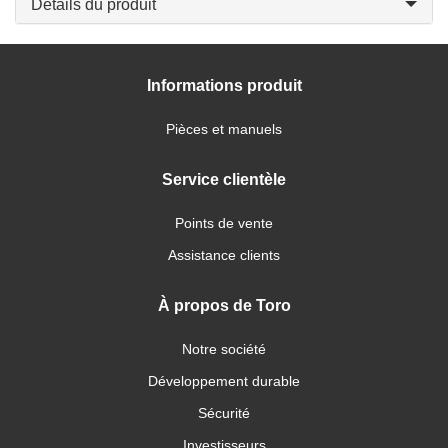
Détails du produit
Informations produit
Pièces et manuels
Service clientèle
Points de vente
Assistance clients
À propos de Toro
Notre société
Développement durable
Sécurité
Investisseurs