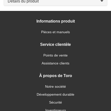
Détails du produit
Informations produit
Pièces et manuels
Service clientèle
Points de vente
Assistance clients
À propos de Toro
Notre société
Développement durable
Sécurité
Investisseurs