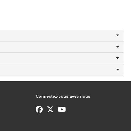
Connectez-vous avec nous