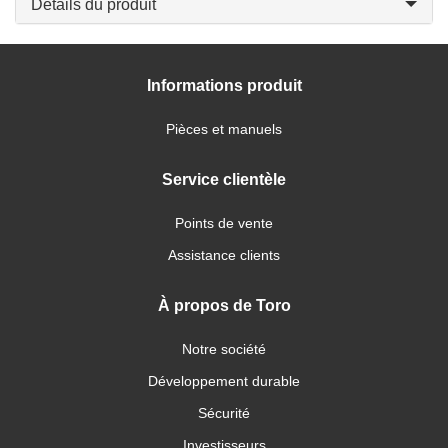
Détails du produit
Informations produit
Pièces et manuels
Service clientèle
Points de vente
Assistance clients
À propos de Toro
Notre société
Développement durable
Sécurité
Investisseurs