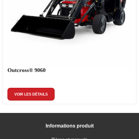
Outcross® 9060
VOIR LES DÉTAILS
Informations produit