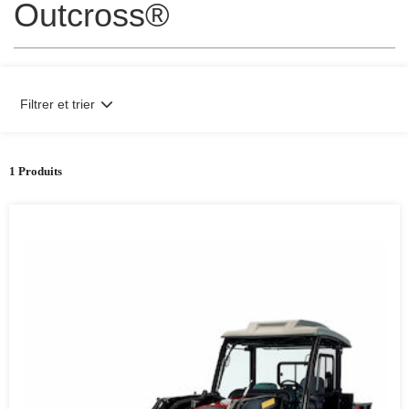
Outcross®
Filtrer et trier
1 Produits