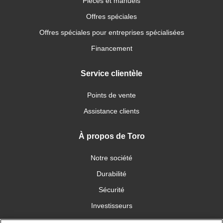
Pièces et manuels
Offres spéciales
Offres spéciales pour entreprises spécialisées
Financement
Service clientèle
Points de vente
Assistance clients
À propos de Toro
Notre société
Durabilité
Sécurité
Investisseurs
Carrières