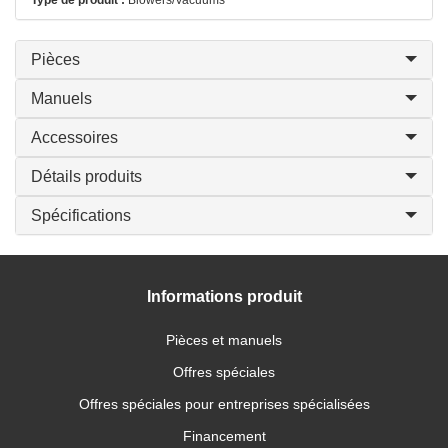
Type de produit :
Blowers/Vacuums
Pièces
Manuels
Accessoires
Détails produits
Spécifications
Informations produit
Pièces et manuels
Offres spéciales
Offres spéciales pour entreprises spécialisées
Financement