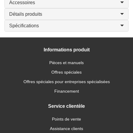
Accessoires
Détails produits
Spécifications
Informations produit
Pièces et manuels
Offres spéciales
Offres spéciales pour entreprises spécialisées
Financement
Service clientèle
Points de vente
Assistance clients